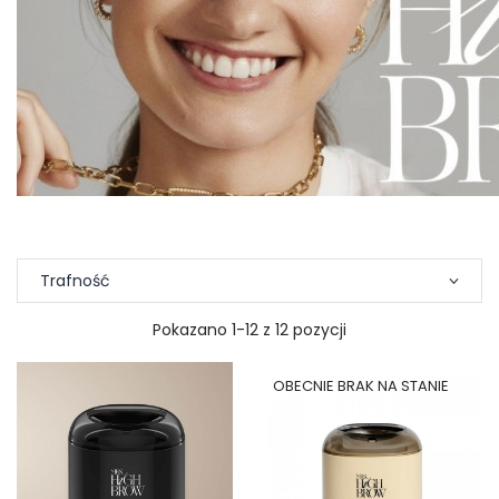
Trafność
Pokazano 1-12 z 12 pozycji
OBECNIE BRAK NA STANIE