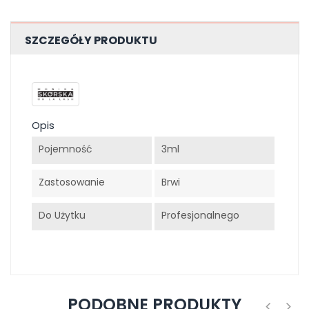
SZCZEGÓŁY PRODUKTU
Opis
Pojemność
3ml
Zastosowanie
Brwi
Do Użytku
Profesjonalnego
PODOBNE PRODUKTY