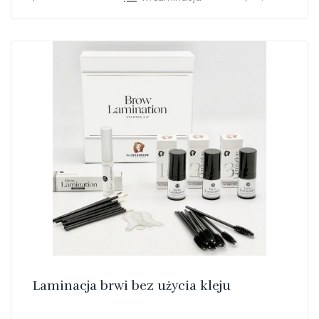
Laminacja brwi bez użycia kleju