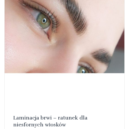
Laminacja brwi – ratunek dla
niesfornych włosków