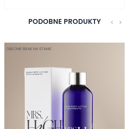
PODOBNE PRODUKTY
‹
›
OBECNIE BRAK NA STANIE