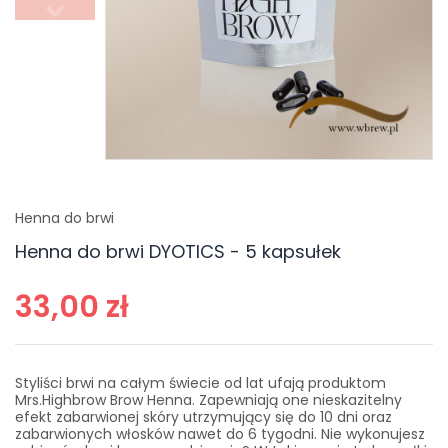
Henna do brwi
Henna do brwi DYOTICS - 5 kapsułek
33,00 zł
Styliści brwi na całym świecie od lat ufają produktom
Mrs.Highbrow Brow Henna. Zapewniają one nieskazitelny
efekt zabarwionej skóry utrzymujący się do 10 dni oraz
zabarwionych włosków nawet do 6 tygodni. Nie wykonujesz